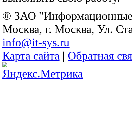
® ЗАО "Информационные 
Москва, г. Москва, Ул. Ст
info@it-sys.ru
Карта сайта
|
Обратная свя