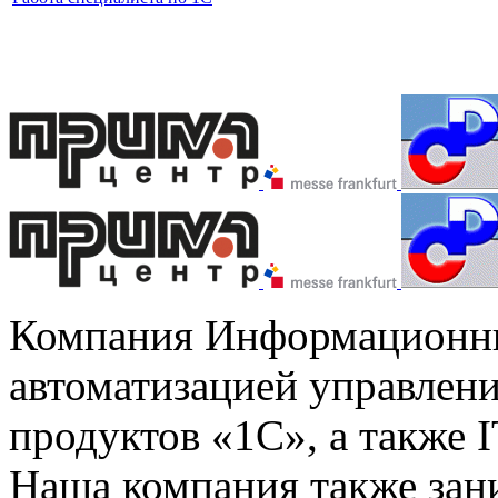
Компания Информационны
автоматизацией управлени
продуктов «1С», а также I
Наша компания также зан