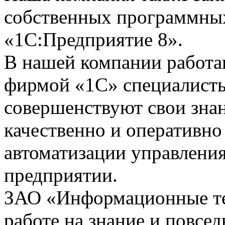
собственных программных
«1С:Предприятие 8».
В нашей компании работ
фирмой «1С» специалисты
совершенствуют свои зна
качественно и оперативно
автоматизации управления
предприятии.
ЗАО «Информационные тех
работе на знание и повсе