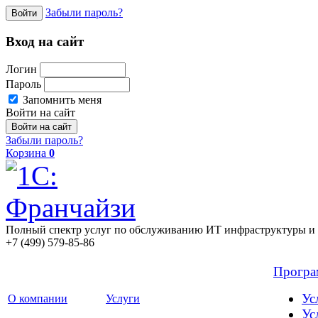
Забыли пароль?
Войти
Вход на сайт
Логин
Пароль
Запомнить меня
Войти на сайт
Забыли пароль?
Корзина
0
Полный спектр услуг по обслуживанию ИТ инфраструктуры и 
+7 (499) 579-85-86
Прогр
Ус
О компании
Услуги
Ус