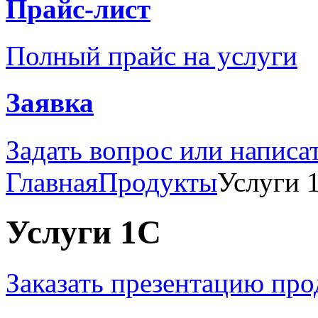
Прайс-лист
Полный прайс на услуги
Заявка
Задать вопрос или написа
Главная
Продукты
Услуги 
Услуги 1С
Заказать презентацию про