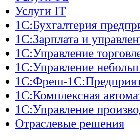
Услуги IT
1С:Бухгалтерия предпр
1С:Зарплата и управле
1С:Управление торговл
1С:Управление неболь
1C:Фреш-1C:Предприяти
1С:Комплексная автома
1С:Управление произв
Отраслевые решения