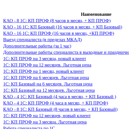
Наименование
КАО - 8 1С: КП ПРОФ (8 часов в месяц, + КП ПРОФ)
КАО - 16 1С: КП Базовый (16 часов в месяц, + КП Базовый)
КАО - 16 1С: КП ПРОФ (16 часов в месяц, +КП ПРОФ)
Выезд специалиста (в пределах МКАД)
Дополнительные работы (за 1 час)
Дополнительные работы специалиста в выходные и праздничные
1С: КП ПРОФ на 3 месяца, новый клиент
1С: КП ПРОФ на 12 месяцев. Льготная цена
1С: КП ПРОФ на 1 месяц, новый клиент
1С: КП ПРОФ на 6 месяцев. Льготная цена
1С: КП Базовый на 6 месяцев. Льготная цена
1С: КП Базовый на 12 месяцев. Льготная цена
КАО - 4 1С: КП Базовый (4 часа в месяц, + КП Базовый )
КАО - 4 1С: КП ПРОФ (4 часа в месяц, + КП ПРОФ)
КАО - 8 1С: КП Базовый (8 часов в месяц, + КП Базовый)
1С: КП ПРОФ на 12 месяцев, новый клиент
1С: КП ПРОФ на 3 месяца. Льготная цена
Работа специалиста по 1С