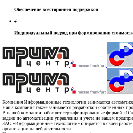
Обеспечение всесторонней поддержкой
4
Индивидуальный подход при формировании стоимости
Компания Информационные технологии занимается автоматизаци
Наша компания также занимается разработкой собственных пр
В нашей компании работают сертифицированные фирмой «1С» с
задачи по автоматизации управления и учета на вашем предпри
ЗАО «Информационные технологии» опирается в своей работе н
организации нашей деятельности.