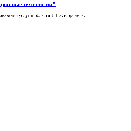
ционные технологии"
оказания услуг в области ИТ-аутсорсинга.