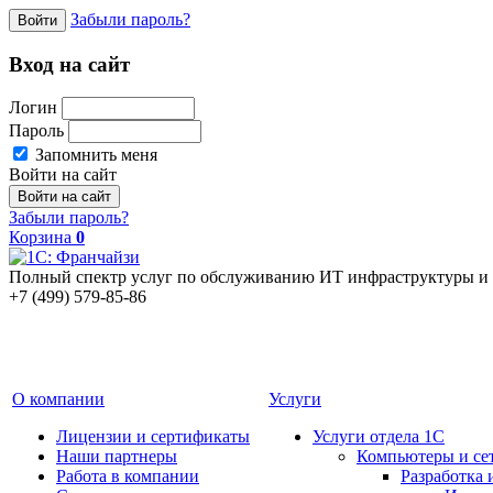
Забыли пароль?
Войти
Вход на сайт
Логин
Пароль
Запомнить меня
Войти на сайт
Забыли пароль?
Корзина
0
Полный спектр услуг по обслуживанию ИТ инфраструктуры и 
+7 (499) 579-85-86
О компании
Услуги
Лицензии и сертификаты
Услуги отдела 1С
Наши партнеры
Компьютеры и се
Работа в компании
Разработка 