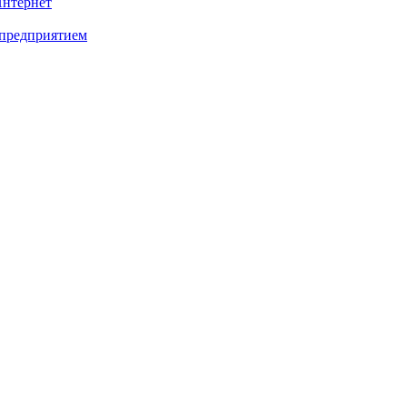
Интернет
 предприятием