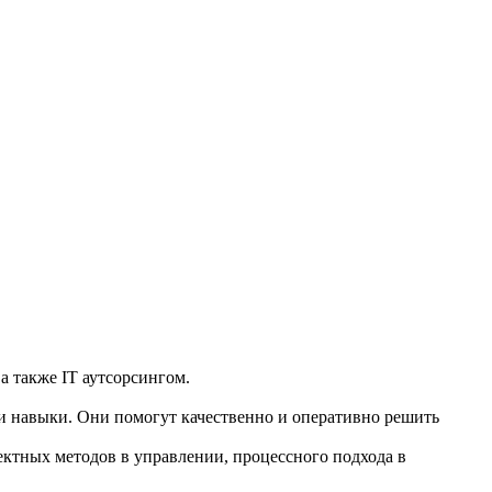
 также IT аутсорсингом.
 навыки. Они помогут качественно и оперативно решить
ектных методов в управлении, процессного подхода в