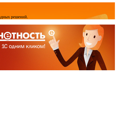
адных решений.