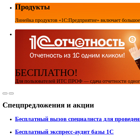
Продукты
Линейка продуктов «1С:Предприятие» включает большое
Б
ЕСПЛАТНО
!
Для пользователей ИТС ПРОФ — сдача отчетности одног
Спецпредложения и акции
Бесплатный вызов специалиста для проведе
Бесплатный экспресс-аудит базы 1С